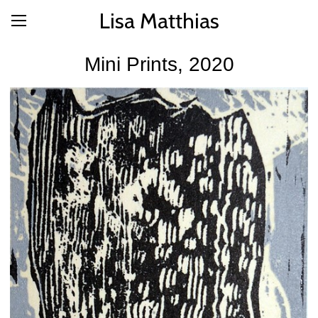
Lisa Matthias
Mini Prints, 2020